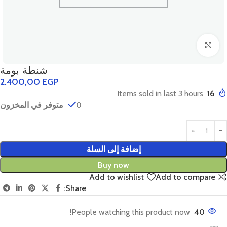
Click to enlarge
شنطة بومة
2.400,00
EGP
Items sold in last 3 hours
16
0 متوفر في المخزون
إضافة إلى السلة
Buy now
Add to wishlist
Add to compare
Share:
People watching this product now!
40