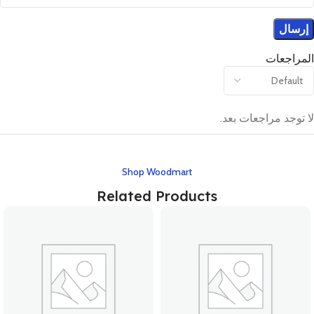
المراجعات
لا توجد مراجعات بعد.
Shop Woodmart
Related Products