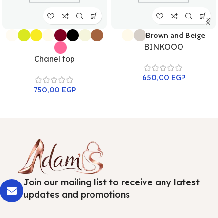
Brown and Beige
BINKOOO
Chanel top
650,00
EGP
750,00
EGP
Join our mailing list to receive any latest
updates and promotions