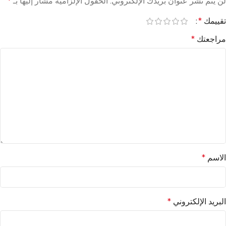
لن يتم نشر عنوان بريدك الإلكتروني.
الحقول الإلزامية مشار إليها بـ
*
تقييمك
*
مراجعتك
*
الاسم
*
البريد الإلكتروني
*