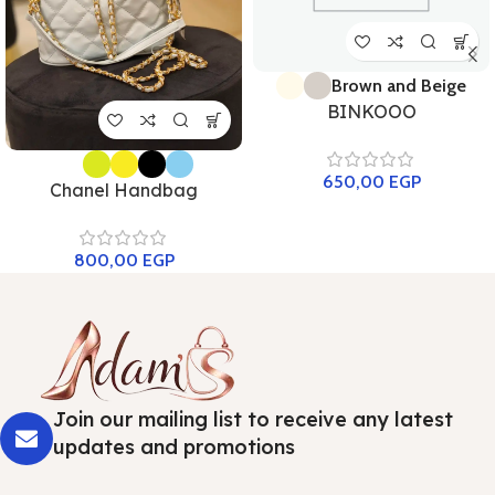
Brown and Beige
BINKOOO
650,00
EGP
Chanel Handbag
800,00
EGP
Join our mailing list to receive any latest
updates and promotions