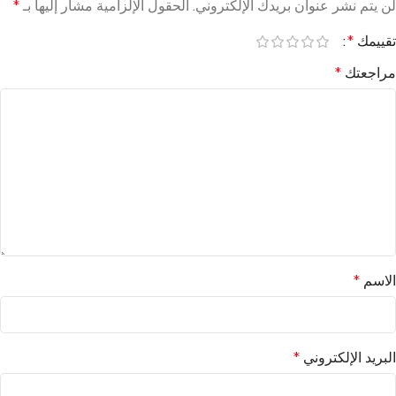
لن يتم نشر عنوان بريدك الإلكتروني.
الحقول الإلزامية مشار إليها بـ
*
تقييمك
*
مراجعتك
*
الاسم
*
البريد الإلكتروني
*