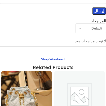
المراجعات
لا توجد مراجعات بعد.
Shop Woodmart
Related Products