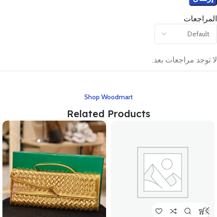
المراجعات
لا توجد مراجعات بعد.
Shop Woodmart
Related Products