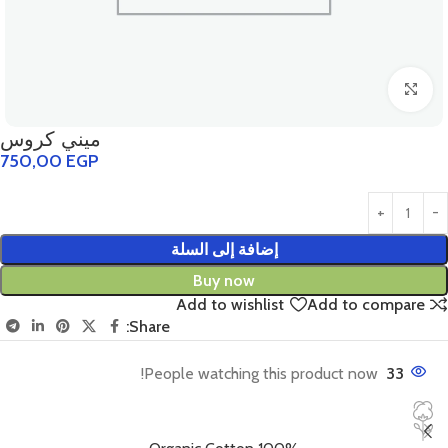
Click to enlarge
ميني كروس
750,00
EGP
إضافة إلى السلة
Buy now
Add to wishlist
Add to compare
Share:
People watching this product now!
33