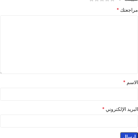
مراجعتك
*
الاسم
*
البريد الإلكتروني
*