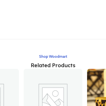
Shop Woodmart
Related Products