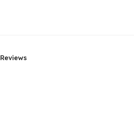
Reviews