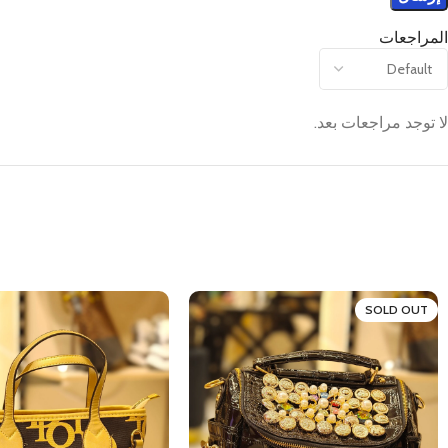
المراجعات
لا توجد مراجعات بعد.
SOLD OUT