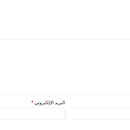
البريد الإلكتروني
*