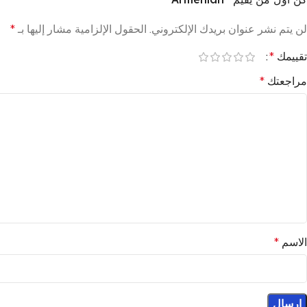
لن يتم نشر عنوان بريدك الإلكتروني.
الحقول الإلزامية مشار إليها بـ
*
تقييمك
*
مراجعتك
*
الاسم
*