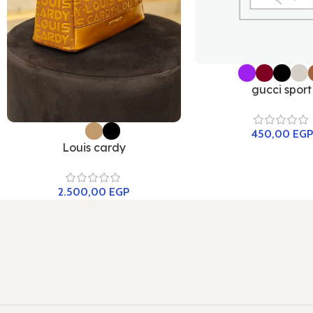
gucci sport
450,00
EGP
Louis cardy
2.500,00
EGP