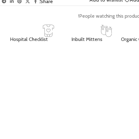
Share:
People watching this produc
Hospital Checklist
Inbuilt Mittens