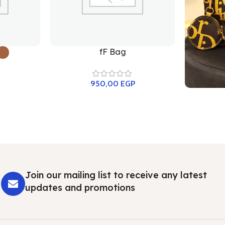
fF Bag
950,00
EGP
Join our mailing list to receive any latest
updates and promotions