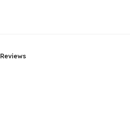
Reviews