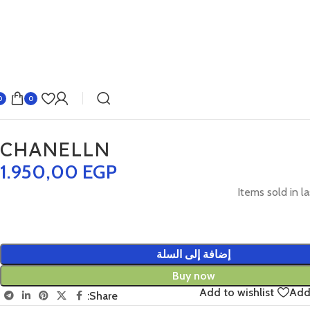
0
0
CHANELLN
1.950,00
EGP
Items sold in la
إضافة إلى السلة
Buy now
Add to wishlist
Add
Share: