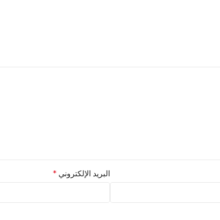
البريد الإلكتروني
*