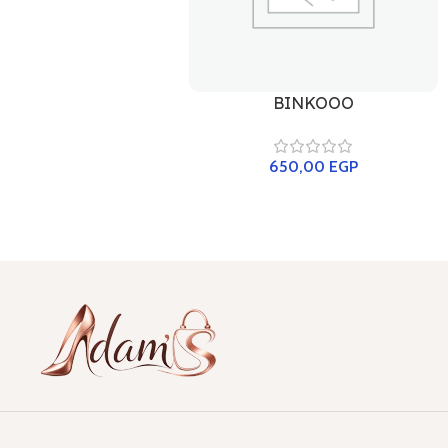
BINKOOO
650,00
EGP