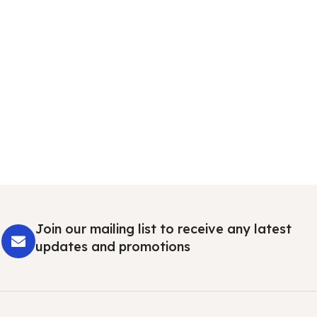
Join our mailing list to receive any latest
updates and promotions