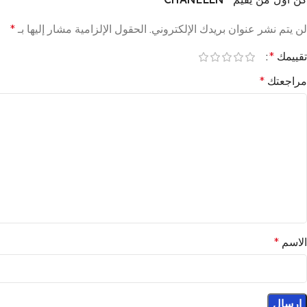
لن يتم نشر عنوان بريدك الإلكتروني.
الحقول الإلزامية مشار إليها بـ
*
تقييمك
*
مراجعتك
*
الاسم
*