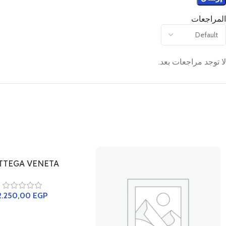
المراجعات
لا توجد مراجعات بعد.
TTEGA VENETA
2.250,00
EGP