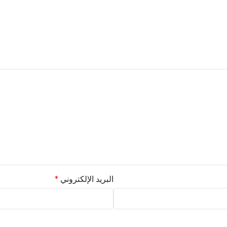
البريد الإلكتروني
*