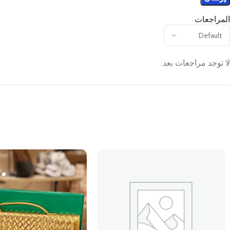
المراجعات
لا توجد مراجعات بعد.