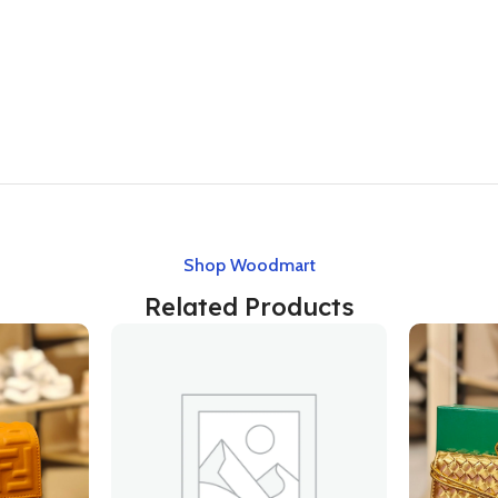
Shop Woodmart
Related Products