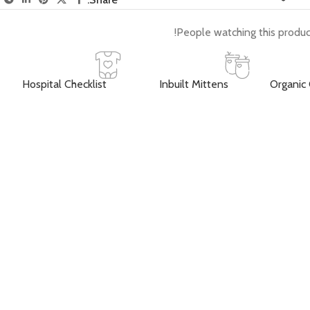
People watching this produc
Hospital Checklist
Inbuilt Mittens