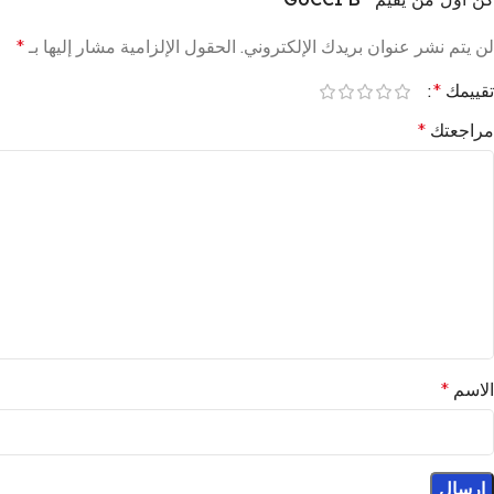
لن يتم نشر عنوان بريدك الإلكتروني.
الحقول الإلزامية مشار إليها بـ
*
تقييمك
*
مراجعتك
*
الاسم
*