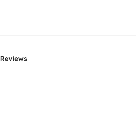
Reviews