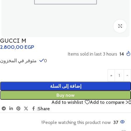
Click to enlarge
GUCCI M
2.800,00
EGP
Items sold in last 3 hours
14
0 متوفر في المخزون
إضافة إلى السلة
Buy now
Add to wishlist
Add to compare
Share:
People watching this product now!
37