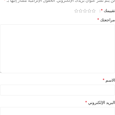
لن يتم نشر عنوان بريدك الإلكتروني.
الحقول الإلزامية مشار إليها بـ
*
تقييمك
*
مراجعتك
*
الاسم
*
البريد الإلكتروني
*