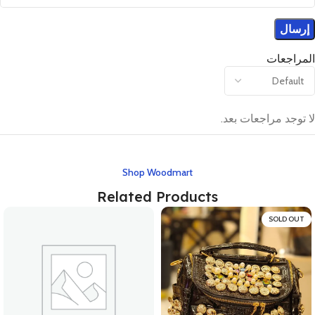
المراجعات
لا توجد مراجعات بعد.
Shop Woodmart
Related Products
SOLD OUT