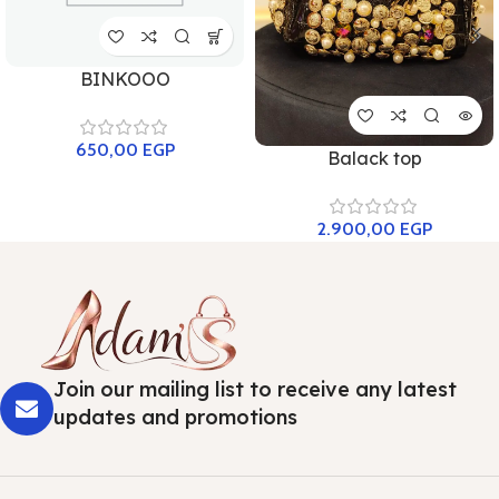
BINKOOO
650,00
EGP
Balack top
2.900,00
EGP
Join our mailing list to receive any latest
updates and promotions