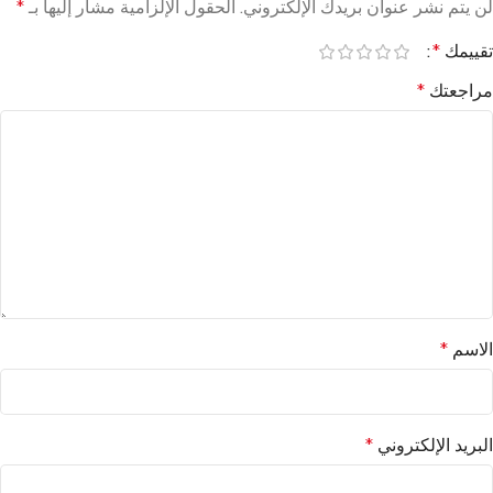
لن يتم نشر عنوان بريدك الإلكتروني.
الحقول الإلزامية مشار إليها بـ
*
تقييمك
*
مراجعتك
*
الاسم
*
البريد الإلكتروني
*