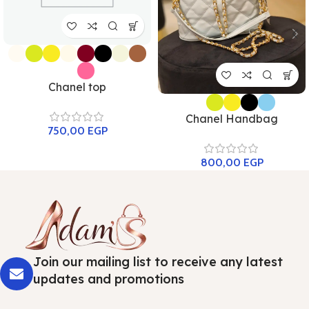
Chanel top
Chanel Handbag
750,00
EGP
800,00
EGP
Join our mailing list to receive any latest
updates and promotions