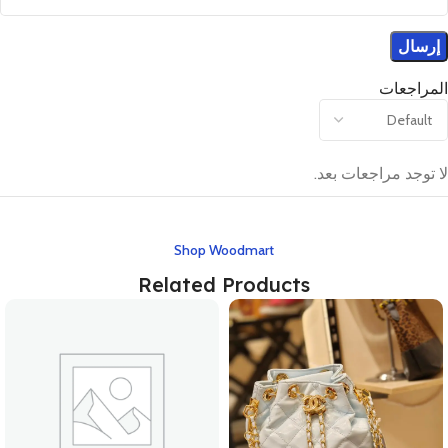
المراجعات
لا توجد مراجعات بعد.
Shop Woodmart
Related Products