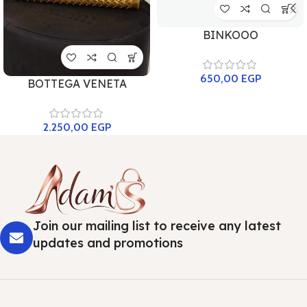
BINKOOO
650,00
EGP
BOTTEGA VENETA
2.250,00
EGP
Join our mailing list to receive any latest
updates and promotions