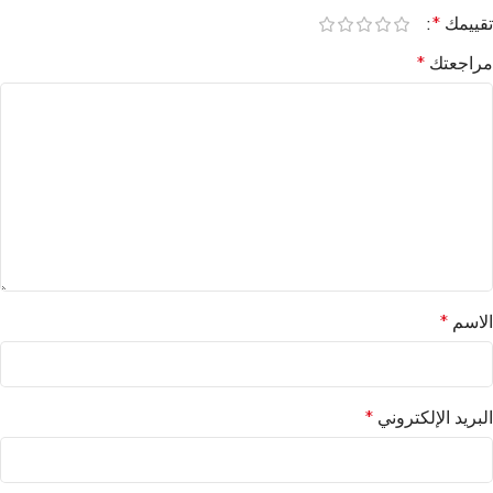
تقييمك
*
مراجعتك
*
الاسم
*
البريد الإلكتروني
*