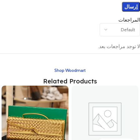
المراجعات
لا توجد مراجعات بعد.
Shop Woodmart
Related Products