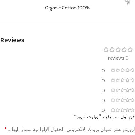
100% Organic Cotton
Reviews
0 reviews
0
0
0
0
0
كن أول من يقيم “ويليت لبوبو”
لن يتم نشر عنوان بريدك الإلكتروني.
الحقول الإلزامية مشار إليها بـ
*