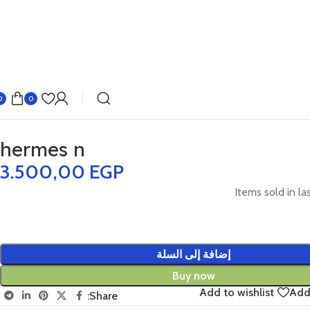
0
0
hermes n
3.500,00
EGP
Items sold in la
إضافة إلى السلة
Buy now
Add to wishlist
Add
Share: