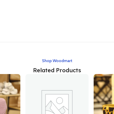
Shop Woodmart
Related Products