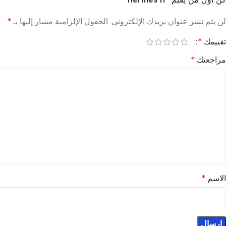
لن يتم نشر عنوان بريدك الإلكتروني.
الحقول الإلزامية مشار إليها بـ
*
تقييمك
*
مراجعتك
*
الاسم
*