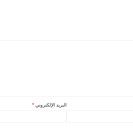
البريد الإلكتروني
*