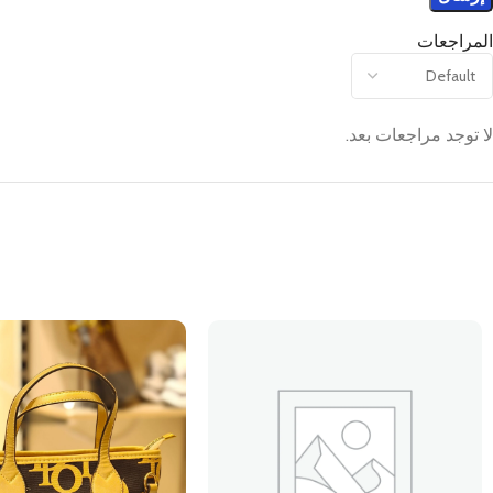
المراجعات
لا توجد مراجعات بعد.