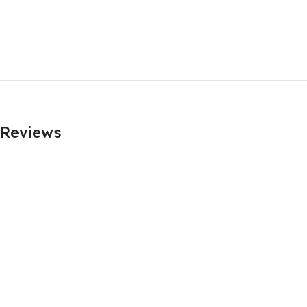
Reviews